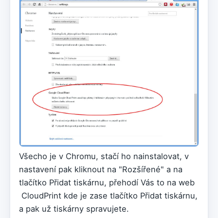
Všecho je v Chromu, stačí ho nainstalovat, v
nastavení pak kliknout na "Rozšířené" a na
tlačítko Přidat tiskárnu, přehodí Vás to na web
CloudPrint kde je zase tlačítko Přidat tiskárnu,
a pak už tiskárny spravujete.