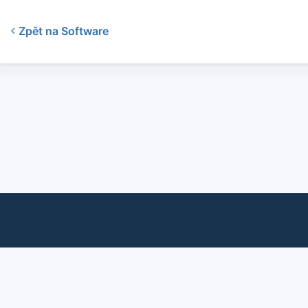
Zpět na Software