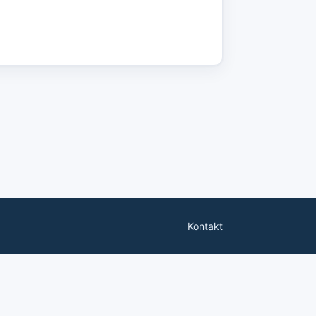
Kontakt