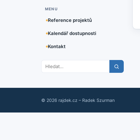
MENU
Reference projektů
Kalendář dostupnosti
Kontakt
© 2026 rajdek.cz – Radek Szurman